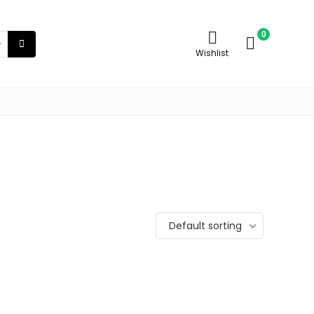
0
Wishlist
Default sorting