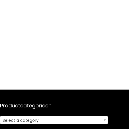
Productcategorieën
Select a category