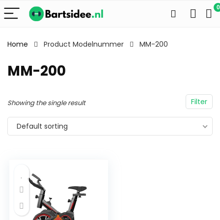
0
Home
Product Modelnummer
MM-200
MM-200
Filter
Showing the single result
Default sorting