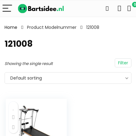
0
Home
Product Modelnummer
121008
121008
Filter
Showing the single result
Default sorting