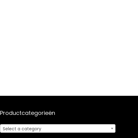
Productcategorieën
Select a category