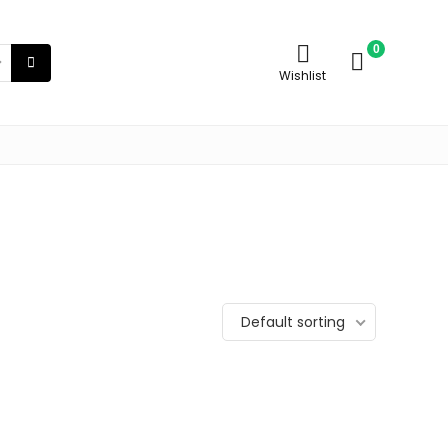
0
Wishlist
Default sorting