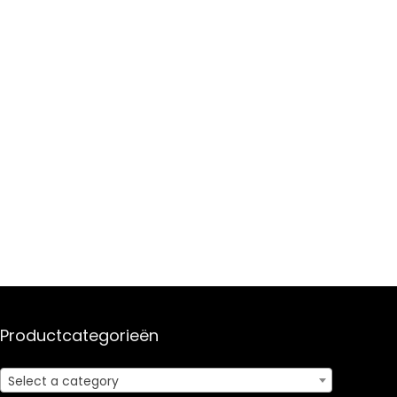
Productcategorieën
Select a category