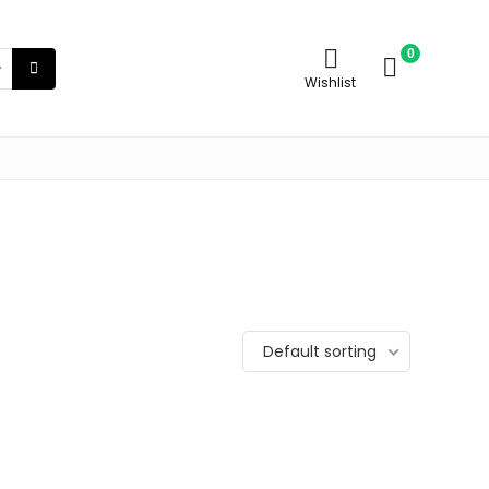
0
Wishlist
Default sorting