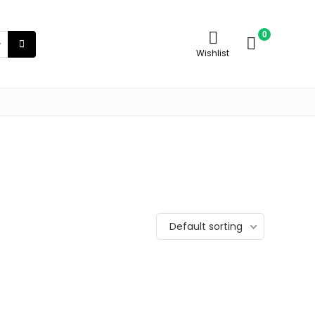
0
Wishlist
Default sorting