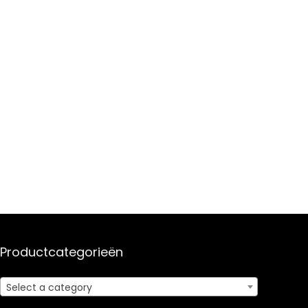
Productcategorieën
Select a category