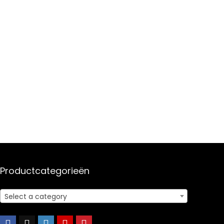
Productcategorieën
Select a category