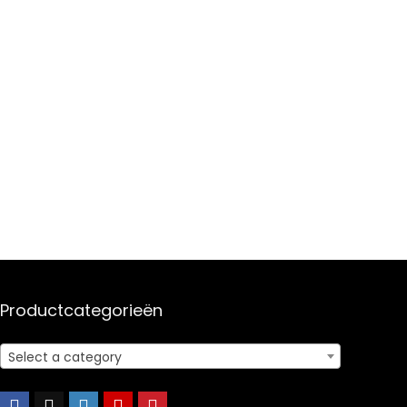
Productcategorieën
Select a category