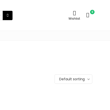
0
Wishlist
Default sorting