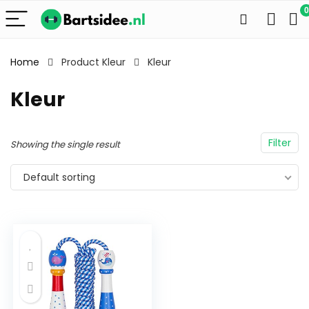
0
Home
Product Kleur
Kleur
Kleur
Filter
Showing the single result
Default sorting