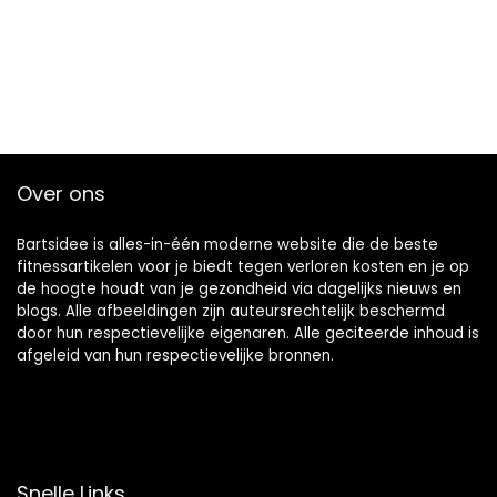
Over ons
Bartsidee is alles-in-één moderne website die de beste
fitnessartikelen voor je biedt tegen verloren kosten en je op
de hoogte houdt van je gezondheid via dagelijks nieuws en
blogs. Alle afbeeldingen zijn auteursrechtelijk beschermd
door hun respectievelijke eigenaren. Alle geciteerde inhoud is
afgeleid van hun respectievelijke bronnen.
Snelle Links