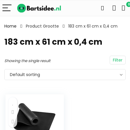
0
Home
Product Grootte
183 cm x 61 cm x 0,4 cm
183 cm x 61 cm x 0,4 cm
Filter
Showing the single result
Default sorting