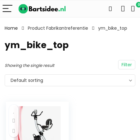
0
Home
Product Fabrikantreferentie
ym_bike_top
ym_bike_top
Filter
Showing the single result
Default sorting