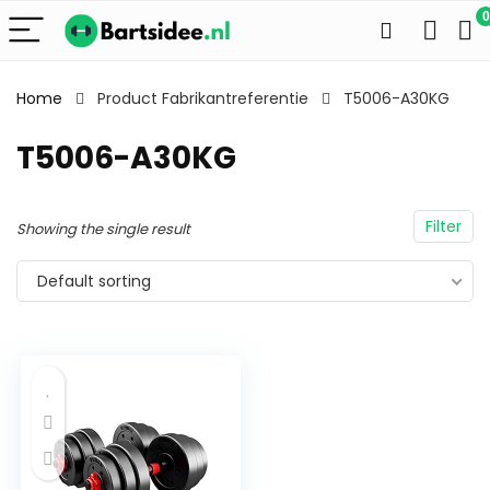
0
Home
Product Fabrikantreferentie
T5006-A30KG
T5006-A30KG
Filter
Showing the single result
Default sorting