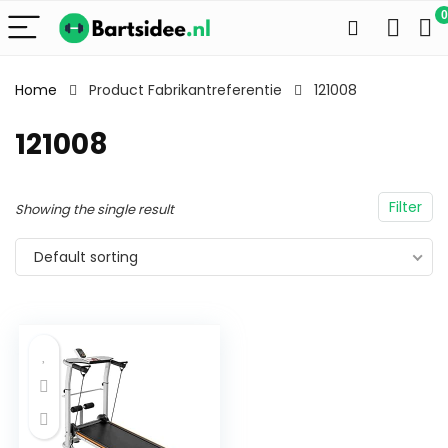
0
Home
Product Fabrikantreferentie
121008
121008
Filter
Showing the single result
Default sorting