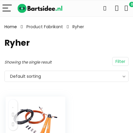
0
Home
Product Fabrikant
Ryher
Ryher
Filter
Showing the single result
Default sorting