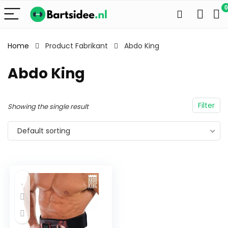
0
Home
Product Fabrikant
Abdo King
Abdo King
Filter
Showing the single result
Default sorting