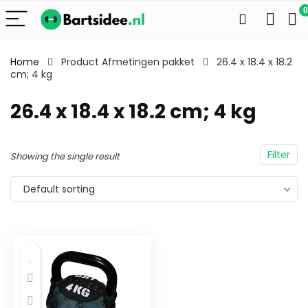
0
Home
Product Afmetingen pakket
26.4 x 18.4 x 18.2
cm; 4 kg
26.4 x 18.4 x 18.2 cm; 4 kg
Filter
Showing the single result
Default sorting